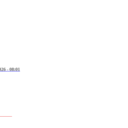
026 - 08:01