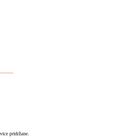
ice pridržane.