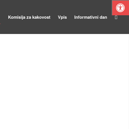
Komisija za kakovost
Vpis
Informativni dan