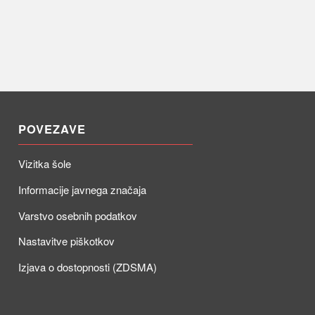
POVEZAVE
Vizitka šole
Informacije javnega značaja
Varstvo osebnih podatkov
Nastavitve piškotkov
Izjava o dostopnosti (ZDSMA)