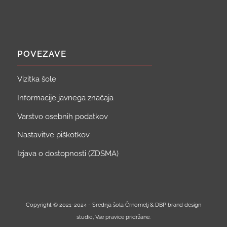
POVEZAVE
Vizitka šole
Informacije javnega značaja
Varstvo osebnih podatkov
Nastavitve piškotkov
Izjava o dostopnosti (ZDSMA)
Copyright © 2021-2024 - Srednja šola Črnomelj & DBP brand design
studio, Vse pravice pridržane.