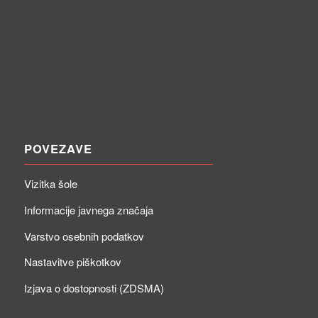
POVEZAVE
Vizitka šole
Informacije javnega značaja
Varstvo osebnih podatkov
Nastavitve piškotkov
Izjava o dostopnosti (ZDSMA)