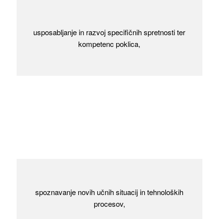
usposabljanje in razvoj specifičnih spretnosti ter
kompetenc poklica,
spoznavanje novih učnih situacij in tehnoloških
procesov,