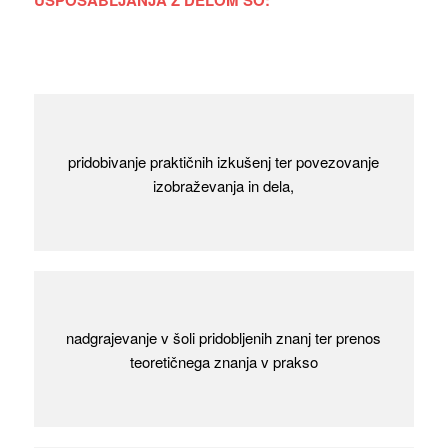
pridobivanje praktičnih izkušenj ter povezovanje
izobraževanja in dela,
nadgrajevanje v šoli pridobljenih znanj ter prenos
teoretičnega znanja v prakso